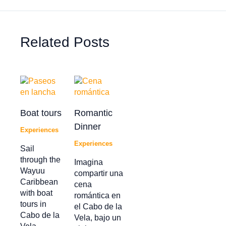
Related Posts
Boat tours
Romantic
Dinner
Experiences
Experiences
Sail
through the
Imagina
Wayuu
compartir una
Caribbean
cena
with boat
romántica en
tours in
el Cabo de la
Cabo de la
Vela, bajo un