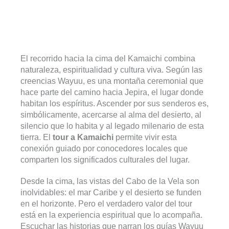
El recorrido hacia la cima del Kamaichi combina
naturaleza, espiritualidad y cultura viva. Según las
creencias Wayuu, es una montaña ceremonial que
hace parte del camino hacia Jepira, el lugar donde
habitan los espíritus. Ascender por sus senderos es,
simbólicamente, acercarse al alma del desierto, al
silencio que lo habita y al legado milenario de esta
tierra. El
tour a Kamaichi
permite vivir esta
conexión guiado por conocedores locales que
comparten los significados culturales del lugar.
Desde la cima, las vistas del Cabo de la Vela son
inolvidables: el mar Caribe y el desierto se funden
en el horizonte. Pero el verdadero valor del tour
está en la experiencia espiritual que lo acompaña.
Escuchar las historias que narran los guías Wayuu