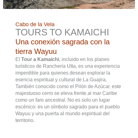
Cabo de la Vela
TOURS TO KAMAICHI
Una conexión sagrada con la
tierra Wayuu
El
Tour a Kamaichi
, incluido en los planes
turísticos de Ranchería Utta, es una experiencia
imperdible para quienes desean explorar la
esencia espiritual y cultural de La Guajira.
También conocido como el Pilón de Azúcar, este
majestuoso cerro se eleva frente al mar Caribe
como un faro ancestral. No es solo un lugar
escénico: es un símbolo sagrado para el pueblo
Wayuu y una puerta al mundo espiritual del
territorio.