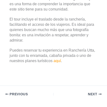
es una forma de comprender la importancia que
este sitio tiene para su comunidad.
El tour incluye el traslado desde la ranchería,
facilitando el acceso de los viajeros. Es ideal para
quienes buscan mucho más que una fotografía
bonita: es una invitación a respetar, aprender y
admirar.
Puedes reservar tu experiencia en Ranchería Utta,
junto con tu enramada, cabaña privada o uno de
nuestros planes turísticos
aquí
.
PREVIOUS
NEXT