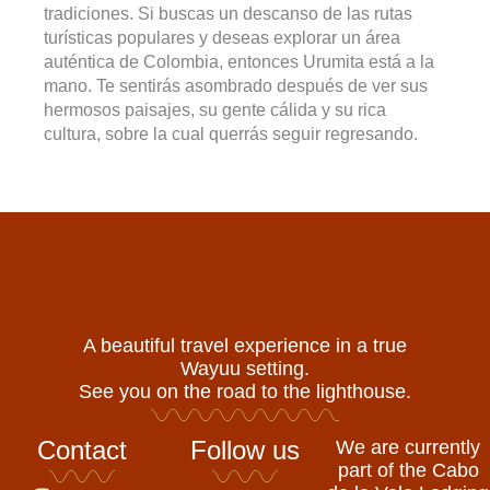
tradiciones. Si buscas un descanso de las rutas
turísticas populares y deseas explorar un área
auténtica de Colombia, entonces Urumita está a la
mano. Te sentirás asombrado después de ver sus
hermosos paisajes, su gente cálida y su rica
cultura, sobre la cual querrás seguir regresando.
A beautiful travel experience in a true
Wayuu setting.
See you on the road to the lighthouse.
Contact
Follow us
We are currently
part of the Cabo