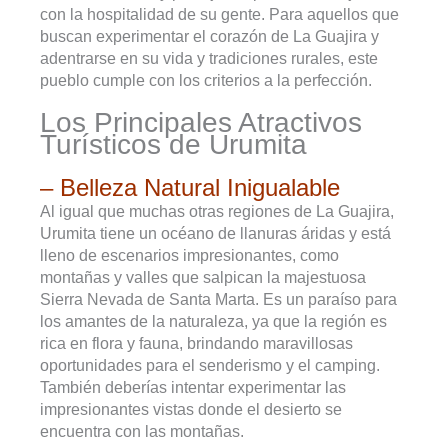
con la hospitalidad de su gente. Para aquellos que
buscan experimentar el corazón de La Guajira y
adentrarse en su vida y tradiciones rurales, este
pueblo cumple con los criterios a la perfección.
Los Principales Atractivos
Turísticos de Urumita
– Belleza Natural Inigualable
Al igual que muchas otras regiones de La Guajira,
Urumita tiene un océano de llanuras áridas y está
lleno de escenarios impresionantes, como
montañas y valles que salpican la majestuosa
Sierra Nevada de Santa Marta. Es un paraíso para
los amantes de la naturaleza, ya que la región es
rica en flora y fauna, brindando maravillosas
oportunidades para el senderismo y el camping.
También deberías intentar experimentar las
impresionantes vistas donde el desierto se
encuentra con las montañas.