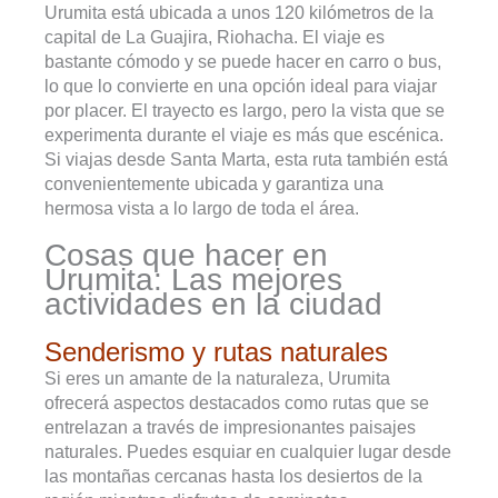
Urumita está ubicada a unos 120 kilómetros de la
capital de La Guajira, Riohacha. El viaje es
bastante cómodo y se puede hacer en carro o bus,
lo que lo convierte en una opción ideal para viajar
por placer. El trayecto es largo, pero la vista que se
experimenta durante el viaje es más que escénica.
Si viajas desde Santa Marta, esta ruta también está
convenientemente ubicada y garantiza una
hermosa vista a lo largo de toda el área.
Cosas que hacer en
Urumita: Las mejores
actividades en la ciudad
Senderismo y rutas naturales
Si eres un amante de la naturaleza, Urumita
ofrecerá aspectos destacados como rutas que se
entrelazan a través de impresionantes paisajes
naturales. Puedes esquiar en cualquier lugar desde
las montañas cercanas hasta los desiertos de la