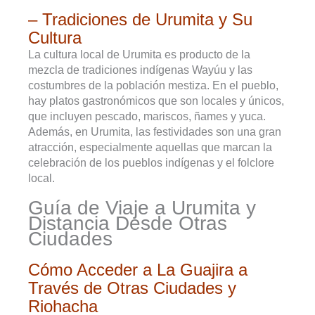
– Tradiciones de Urumita y Su
Cultura
La cultura local de Urumita es producto de la
mezcla de tradiciones indígenas Wayúu y las
costumbres de la población mestiza. En el pueblo,
hay platos gastronómicos que son locales y únicos,
que incluyen pescado, mariscos, ñames y yuca.
Además, en Urumita, las festividades son una gran
atracción, especialmente aquellas que marcan la
celebración de los pueblos indígenas y el folclore
local.
Guía de Viaje a Urumita y
Distancia Desde Otras
Ciudades
Cómo Acceder a La Guajira a
Través de Otras Ciudades y
Riohacha