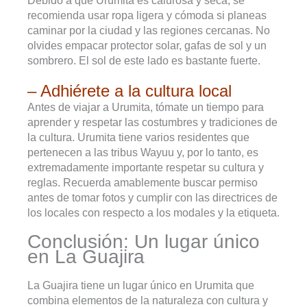
Debido a que Urumita es calurosa y seca, se
recomienda usar ropa ligera y cómoda si planeas
caminar por la ciudad y las regiones cercanas. No
olvides empacar protector solar, gafas de sol y un
sombrero. El sol de este lado es bastante fuerte.
– Adhiérete a la cultura local
Antes de viajar a Urumita, tómate un tiempo para
aprender y respetar las costumbres y tradiciones de
la cultura. Urumita tiene varios residentes que
pertenecen a las tribus Wayuu y, por lo tanto, es
extremadamente importante respetar su cultura y
reglas. Recuerda amablemente buscar permiso
antes de tomar fotos y cumplir con las directrices de
los locales con respecto a los modales y la etiqueta.
Conclusión: Un lugar único
en La Guajira
La Guajira tiene un lugar único en Urumita que
combina elementos de la naturaleza con cultura y