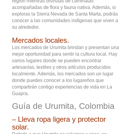
región mientras disfrutas de caminatas
acompañadas de flora y fauna nativa. Además, si
exploras la Sierra Nevada de Santa Marta, podrás
conocer a las comunidades indígenas que viven a
su alrededor.
Mercados locales.
Los mercados de Urumita brindan y presentan una
mejor oportunidad para sentir la cultura local. Hay
varios lugares donde se pueden encontrar
artesanías, textiles y otros artículos producidos
localmente. Además, los mercados son un lugar
donde puedes conocer a los lugareños que
compartirán contigo experiencias de vida en La
Guajira.
Guía de Urumita, Colombia
– Lleva ropa ligera y protector
solar.