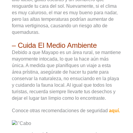
resguarde tu cara del sol. Nuevamente, si el clima
es muy caluroso, el mar es muy bueno para nadar,
pero las altas temperaturas podrían aumentar de
forma vertiginosa, causando un riesgo alto de
quemaduras.
– Cuida El Medio Ambiente
Debido a que Mayapo es un área rural, se mantiene
mayormente intocada, lo que la hace aún más
única. A medida que planifiques un viaje a esta
área prístina, asegúrate de hacer tu parte para
conservar la naturaleza, no ensuciando en la playa
y cuidando la fauna local. Al igual que todos los
turistas, recuerda siempre llevarte tus desechos y
dejar el lugar tan limpio como lo encontraste.
Conoce otras recomendaciones de seguridad
aquí.