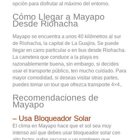
opción para disfrutar al máximo del entorno.
Cómo Llegar a Mayapo
Desde Riohacha
Mayapo se encuentra a unos 40 kilómetros al sur
de Riohacha, la capital de La Guajira. Se puede
llegar en carro particular o en bus desde Riohacha.
La carretera que conduce a la playa es
razonablemente buena, sin embargo, si decides
usar el transporte público, ten mucho cuidado. Para
mayor comodidad, si deseas visitar otras partes,
puedes tomar un tour que ofrezca transporte 4×4..
Recomendaciones de
Mayapo
– Usa Bloqueador Solar
El clima en Mayapo hace que el sol sea muy
intenso así que debes usar bloqueador solar con
alto factor, gafas oscuras y un sombrero que