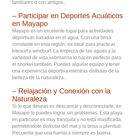
familiares o con amigos..
– Participar en Deportes Acuáticos
en Mayapo
Mayapo es un excelente lugar para actividades
deportivas basadas en el agua. Con una brisa
constante en esta región, es ideal para practicar
kitesurf y windsurf. La limpieza de las aguas y la
variedad de vida submarina lo hacen perfecto para
el snorkel también. Puedes alquilar equipo y tener
una experiencia deportiva mientras disfrutas de la
belleza de la naturaleza..
– Relajación y Conexión con la
Naturaleza
Si lo que deseas es descansar y desconectarte, en
Mayapo lo puedes lograr sin problemas. Esta playa
en particular es muy tranquila y no está masificada,
permitiéndote disfrutar del mar y la brisa a plenitud.
Recuerda que una hamaca siempre es buena