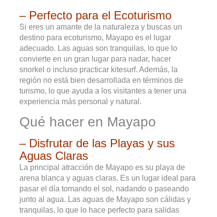
– Perfecto para el Ecoturismo
Si eres un amante de la naturaleza y buscas un
destino para ecoturismo, Mayapo es el lugar
adecuado. Las aguas son tranquilas, lo que lo
convierte en un gran lugar para nadar, hacer
snorkel o incluso practicar kitesurf. Además, la
región no está bien desarrollada en términos de
turismo, lo que ayuda a los visitantes a tener una
experiencia más personal y natural.
Qué hacer en Mayapo
– Disfrutar de las Playas y sus
Aguas Claras
La principal atracción de Mayapo es su playa de
arena blanca y aguas claras. Es un lugar ideal para
pasar el día tomando el sol, nadando o paseando
junto al agua. Las aguas de Mayapo son cálidas y
tranquilas, lo que lo hace perfecto para salidas