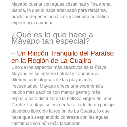
Mayapo cuenta con aguas cristalinas y fina arena
blanca, lo que lo hace adecuado para relajarse,
practicar deportes acuáticos y vivir una auténtica
experiencia caribeña.
¿Qué es lo que hace a
Mayapo tan especial?
– Un Rincón Tranquilo del Paraíso
en la Región de La Guajira
Uno de los aspectos más atractivos de la Playa
Mayapo es su entorno natural y tranquilo. A
diferencia de algunas de las playas más
frecuentadas, Mayapo ofrece una experiencia
mucho más pacífica con menos gente y más
espacio para disfrutar de la belleza virgen del mar
Caribe. La playa se encuentra al lado de un paisaje
desértico típico de la región de La Guajira, lo que
hace que su espléndido contraste con las aguas
cristalinas sea aún más fascinante..