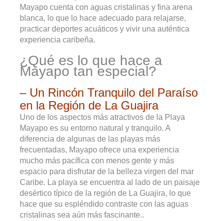
Mayapo cuenta con aguas cristalinas y fina arena
blanca, lo que lo hace adecuado para relajarse,
practicar deportes acuáticos y vivir una auténtica
experiencia caribeña.
¿Qué es lo que hace a
Mayapo tan especial?
– Un Rincón Tranquilo del Paraíso
en la Región de La Guajira
Uno de los aspectos más atractivos de la Playa
Mayapo es su entorno natural y tranquilo. A
diferencia de algunas de las playas más
frecuentadas, Mayapo ofrece una experiencia
mucho más pacífica con menos gente y más
espacio para disfrutar de la belleza virgen del mar
Caribe. La playa se encuentra al lado de un paisaje
desértico típico de la región de La Guajira, lo que
hace que su espléndido contraste con las aguas
cristalinas sea aún más fascinante..