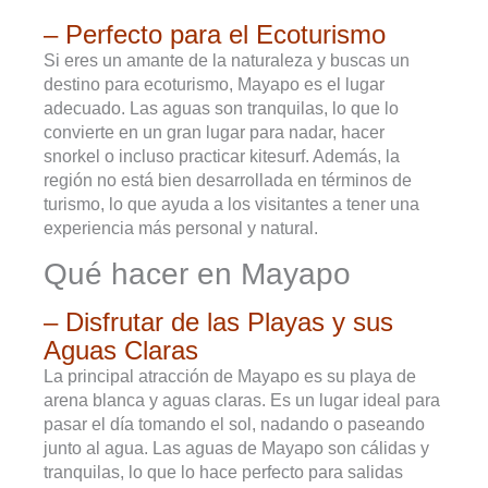
– Perfecto para el Ecoturismo
Si eres un amante de la naturaleza y buscas un
destino para ecoturismo, Mayapo es el lugar
adecuado. Las aguas son tranquilas, lo que lo
convierte en un gran lugar para nadar, hacer
snorkel o incluso practicar kitesurf. Además, la
región no está bien desarrollada en términos de
turismo, lo que ayuda a los visitantes a tener una
experiencia más personal y natural.
Qué hacer en Mayapo
– Disfrutar de las Playas y sus
Aguas Claras
La principal atracción de Mayapo es su playa de
arena blanca y aguas claras. Es un lugar ideal para
pasar el día tomando el sol, nadando o paseando
junto al agua. Las aguas de Mayapo son cálidas y
tranquilas, lo que lo hace perfecto para salidas