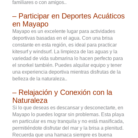
familiares o con amigos..
– Participar en Deportes Acuáticos
en Mayapo
Mayapo es un excelente lugar para actividades
deportivas basadas en el agua. Con una brisa
constante en esta región, es ideal para practicar
kitesurf y windsurf. La limpieza de las aguas y la
variedad de vida submarina lo hacen perfecto para
el snorkel también. Puedes alquilar equipo y tener
una experiencia deportiva mientras disfrutas de la
belleza de la naturaleza..
– Relajación y Conexión con la
Naturaleza
Si lo que deseas es descansar y desconectarte, en
Mayapo lo puedes lograr sin problemas. Esta playa
en particular es muy tranquila y no está masificada,
permitiéndote disfrutar del mar y la brisa a plenitud.
Recuerda que una hamaca siempre es buena