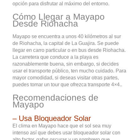
opción para disfrutar al máximo del entorno.
Cómo Llegar a Mayapo
Desde Riohacha
Mayapo se encuentra a unos 40 kilómetros al sur
de Riohacha, la capital de La Guajira. Se puede
llegar en carro particular o en bus desde Riohacha.
La carretera que conduce a la playa es
razonablemente buena, sin embargo, si decides
usar el transporte público, ten mucho cuidado. Para
mayor comodidad, si deseas visitar otras partes,
puedes tomar un tour que ofrezca transporte 4×4..
Recomendaciones de
Mayapo
– Usa Bloqueador Solar
El clima en Mayapo hace que el sol sea muy
intenso así que debes usar bloqueador solar con
alto factor, gafas oscuras y un sombrero que