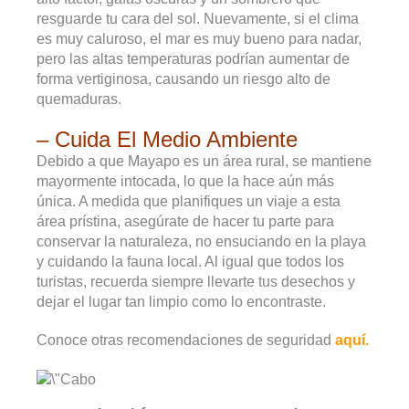
resguarde tu cara del sol. Nuevamente, si el clima
es muy caluroso, el mar es muy bueno para nadar,
pero las altas temperaturas podrían aumentar de
forma vertiginosa, causando un riesgo alto de
quemaduras.
– Cuida El Medio Ambiente
Debido a que Mayapo es un área rural, se mantiene
mayormente intocada, lo que la hace aún más
única. A medida que planifiques un viaje a esta
área prístina, asegúrate de hacer tu parte para
conservar la naturaleza, no ensuciando en la playa
y cuidando la fauna local. Al igual que todos los
turistas, recuerda siempre llevarte tus desechos y
dejar el lugar tan limpio como lo encontraste.
Conoce otras recomendaciones de seguridad
aquí.