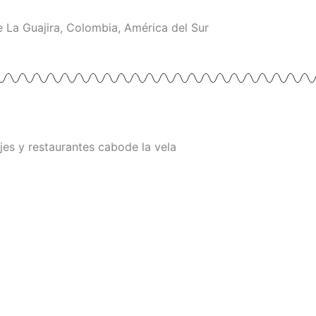
 La Guajira, Colombia, América del Sur
s y restaurantes cabode la vela