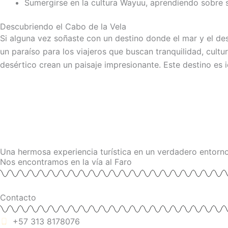
Sumergirse en la cultura Wayuu, aprendiendo sobre 
Descubriendo el Cabo de la Vela
Si alguna vez soñaste con un destino donde el mar y el des
un paraíso para los viajeros que buscan tranquilidad, cultur
desértico crean un paisaje impresionante. Este destino es
Una hermosa experiencia turística en un verdadero entorn
Nos encontramos en la vía al Faro
Contacto
+57 313 8178076