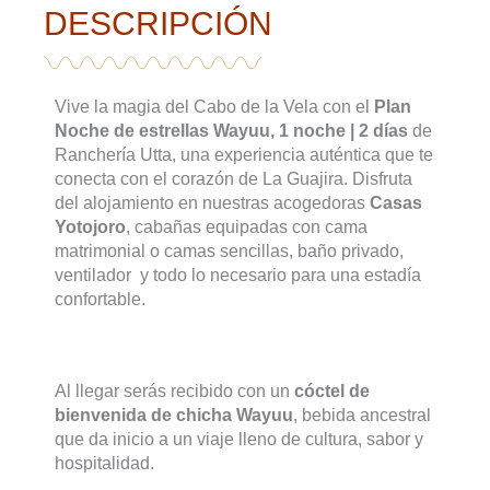
DESCRIPCIÓN
Vive la magia del Cabo de la Vela con el
Plan
Noche de estrellas Wayuu, 1 noche | 2 días
de
Ranchería Utta, una experiencia auténtica que te
conecta con el corazón de La Guajira. Disfruta
del alojamiento en nuestras acogedoras
Casas
Yotojoro
, cabañas equipadas con cama
matrimonial o camas sencillas, baño privado,
ventilador y todo lo necesario para una estadía
confortable.
Al llegar serás recibido con un
cóctel de
bienvenida de chicha Wayuu
, bebida ancestral
que da inicio a un viaje lleno de cultura, sabor y
hospitalidad.