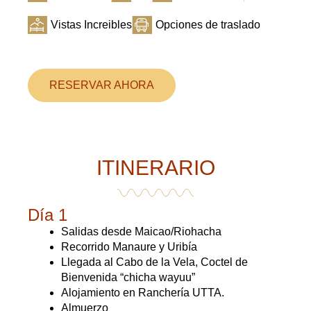
Vistas Increibles
Opciones de traslado
RESERVAR AHORA
ITINERARIO
Día 1
Salidas desde Maicao/Riohacha
Recorrido Manaure y Uribía
Llegada al Cabo de la Vela, Coctel de
Bienvenida “chicha wayuu”
Alojamiento en Ranchería UTTA.
Almuerzo