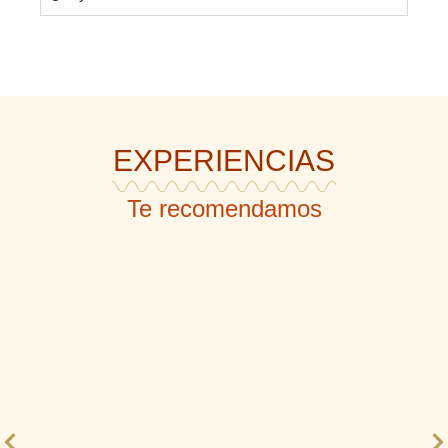
EXPERIENCIAS
Te recomendamos