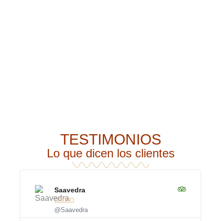
TESTIMONIOS
Lo que dicen los clientes
Saavedra





@Saavedra