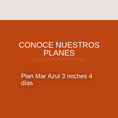
CONOCE NUESTROS
PLANES
Plan Mar Azul 3 noches 4
días