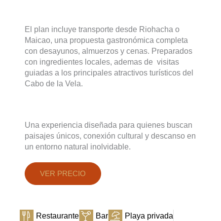
El plan incluye transporte desde Riohacha o
Maicao, una propuesta gastronómica completa
con desayunos, almuerzos y cenas. Preparados
con ingredientes locales, ademas de visitas
guiadas a los principales atractivos turísticos del
Cabo de la Vela.
Una experiencia diseñada para quienes buscan
paisajes únicos, conexión cultural y descanso en
un entorno natural inolvidable.
VER PRECIO
Restaurante
Bar
Playa privada