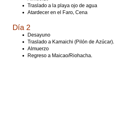
Traslado a la playa ojo de agua
Atardecer en el Faro, Cena
Día 2
Desayuno
Traslado a Kamaichi (Pilón de Azúcar).
Almuerzo
Regreso a Maicao/Riohacha.