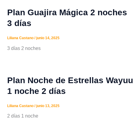
Plan Guajira Mágica 2 noches
3 días
Liliana Castano
/
junio 14, 2025
3 días 2 noches
Plan Noche de Estrellas Wayuu
1 noche 2 días
Liliana Castano
/
junio 13, 2025
2 días 1 noche