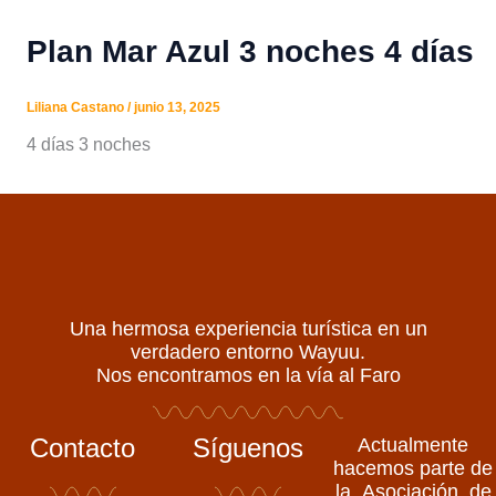
Plan Mar Azul 3 noches 4 días
Liliana Castano
/
junio 13, 2025
4 días 3 noches
Una hermosa experiencia turística en un
verdadero entorno Wayuu.
Nos encontramos en la vía al Faro
Contacto
Síguenos
Actualmente
hacemos parte de
la Asociación de