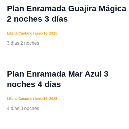
Plan Enramada Guajira Mágica
2 noches 3 días
Liliana Castano
/
junio 16, 2025
3 días 2 noches
Plan Enramada Mar Azul 3
noches 4 días
Liliana Castano
/
junio 16, 2025
4 días 3 noches