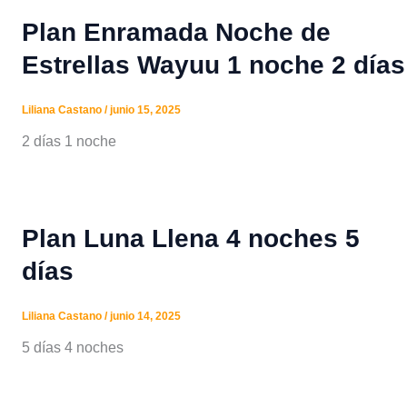
Plan Enramada Noche de
Estrellas Wayuu 1 noche 2 días
Liliana Castano
/
junio 15, 2025
2 días 1 noche
Plan Luna Llena 4 noches 5
días
Liliana Castano
/
junio 14, 2025
5 días 4 noches